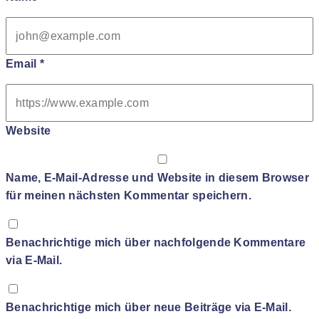
Email
*
Website
Name, E-Mail-Adresse und Website in diesem Browser
für meinen nächsten Kommentar speichern.
Benachrichtige mich über nachfolgende Kommentare
via E-Mail.
Benachrichtige mich über neue Beiträge via E-Mail.