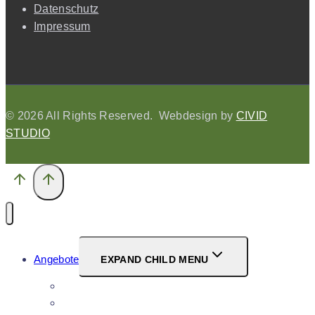
Datenschutz
Impressum
© 2026 All Rights Reserved. Webdesign by
CIVID
STUDIO
Angebote
EXPAND CHILD MENU
Einzeltraining
Gruppentraining