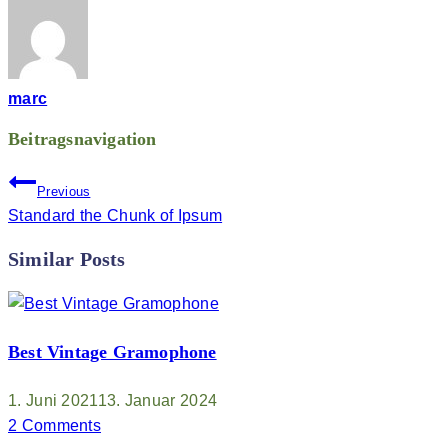
marc
Beitragsnavigation
Previous
Standard the Chunk of Ipsum
Similar Posts
Best Vintage Gramophone
1. Juni 2021
13. Januar 2024
2 Comments