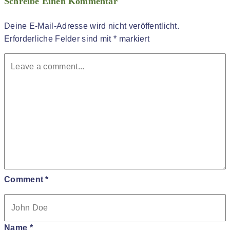
Schreibe Einen Kommentar
Deine E-Mail-Adresse wird nicht veröffentlicht.
Erforderliche Felder sind mit
*
markiert
Comment
*
Name
*