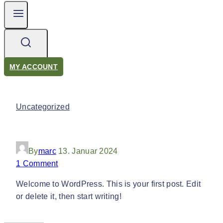
MY ACCOUNT
Uncategorized
Hello World!
By
marc
13. Januar 2024
1 Comment
Welcome to WordPress. This is your first post. Edit
or delete it, then start writing!