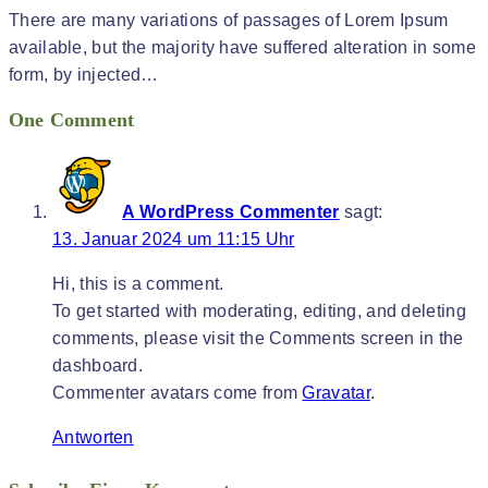
There are many variations of passages of Lorem Ipsum
available, but the majority have suffered alteration in some
form, by injected…
One Comment
A WordPress Commenter
sagt:
13. Januar 2024 um 11:15 Uhr
Hi, this is a comment.
To get started with moderating, editing, and deleting
comments, please visit the Comments screen in the
dashboard.
Commenter avatars come from
Gravatar
.
Antworten